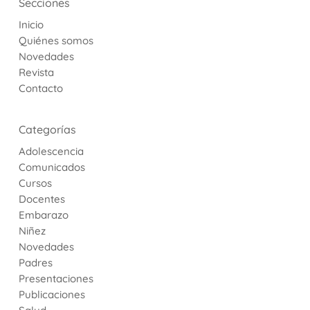
Secciones
Inicio
Quiénes somos
Novedades
Revista
Contacto
Categorías
Adolescencia
Comunicados
Cursos
Docentes
Embarazo
Niñez
Novedades
Padres
Presentaciones
Publicaciones