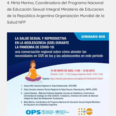
4. Mirta Marina, Coordinadora del Programa Nacional
de Educación Sexual Integral Ministerio de Educacion
de la República Argentina Organización Mundial de la
Salud NFP