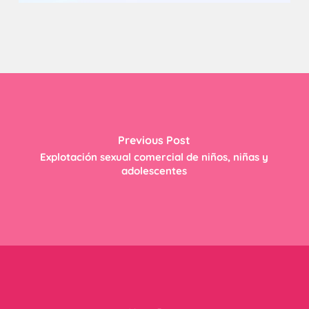
Previous Post
Explotación sexual comercial de niños, niñas y
adolescentes