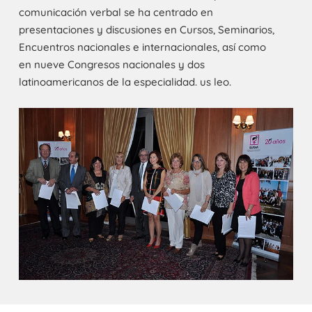
comunicación verbal se ha centrado en
presentaciones y discusiones en Cursos, Seminarios,
Encuentros nacionales e internacionales, así como
en nueve Congresos nacionales y dos
latinoamericanos de la especialidad. us leo.