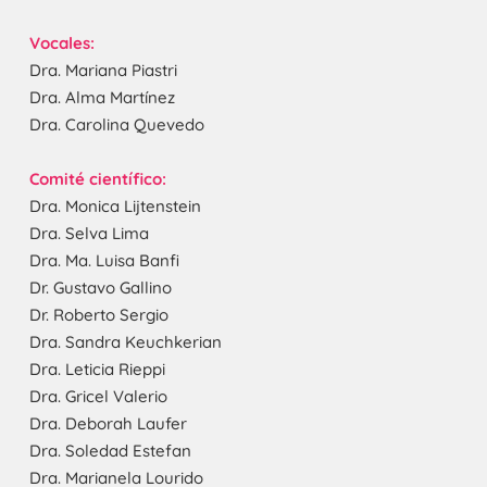
Vocales:
Dra. Mariana Piastri
Dra. Alma Martínez
Dra. Carolina Quevedo
Comité científico:
Dra. Monica Lijtenstein
Dra. Selva Lima
Dra. Ma. Luisa Banfi
Dr. Gustavo Gallino
Dr. Roberto Sergio
Dra. Sandra Keuchkerian
Dra. Leticia Rieppi
Dra. Gricel Valerio
Dra. Deborah Laufer
Dra. Soledad Estefan
Dra. Marianela Lourido