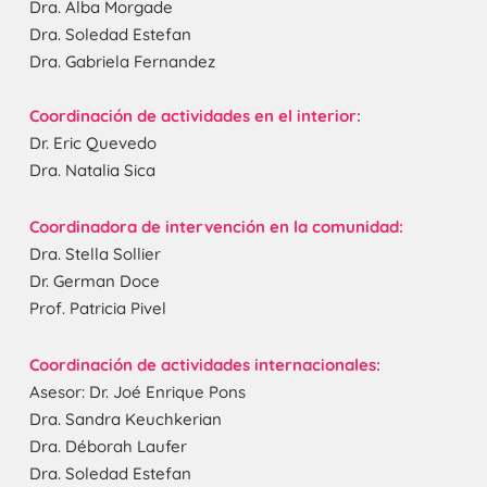
Dra. Alba Morgade
Dra. Soledad Estefan
Dra. Gabriela Fernandez
Coordinación de actividades en el interior:
Dr. Eric Quevedo
Dra. Natalia Sica
Coordinadora de intervención en la comunidad:
Dra. Stella Sollier
Dr. German Doce
Prof. Patricia Pivel
Coordinación de actividades internacionales:
Asesor: Dr. Joé Enrique Pons
Dra. Sandra Keuchkerian
Dra. Déborah Laufer
Dra. Soledad Estefan