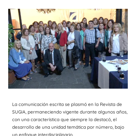
La comunicación escrita se plasmó en la Revista de
SUGIA, permaneciendo vigente durante algunos años,
con una característica que siempre la destacó, el
desarrollo de una unidad temática por número, bajo
un enfoque interdisciplinario.