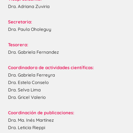
Dra. Adriana Zuviria
Secretaria:
Dra. Paula Oholeguy
Tesorera:
Dra. Gabriela Fernandez
Coordinadora de actividades científicas:
Dra. Gabriela Ferreyra
Dra. Estela Conselo
Dra. Selva Lima
Dra. Gricel Valerio
Coordinación de publicaciones:
Dra. Ma. Inés Martínez
Dra. Leticia Rieppi