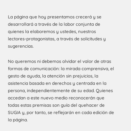
La página que hoy presentamos crecerá y se
desarrollará a través de la labor conjunta de
quienes la elaboremos y ustedes, nuestros
lectores-protagonistas, a través de solicitudes y
sugerencias.
No queremos ni debemos olvidar el valor de otras
formas de comunicación: la mirada comprensiva, el
gesto de ayuda, la atención sin prejuicios, la
asistencia basada en derechos y centrada en la
persona, independientemente de su edad. Quienes
accedan a este nuevo medio reconocerán que
todas estas premisas son guía del quehacer de
SUGIA y, por tanto, se reflejarán en cada edición de
la página.