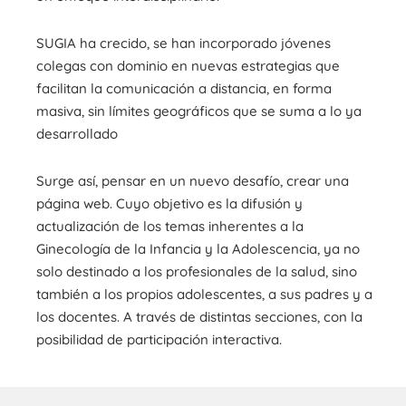
SUGIA ha crecido, se han incorporado jóvenes
colegas con dominio en nuevas estrategias que
facilitan la comunicación a distancia, en forma
masiva, sin límites geográficos que se suma a lo ya
desarrollado
Surge así, pensar en un nuevo desafío, crear una
página web. Cuyo objetivo es la difusión y
actualización de los temas inherentes a la
Ginecología de la Infancia y la Adolescencia, ya no
solo destinado a los profesionales de la salud, sino
también a los propios adolescentes, a sus padres y a
los docentes. A través de distintas secciones, con la
posibilidad de participación interactiva.