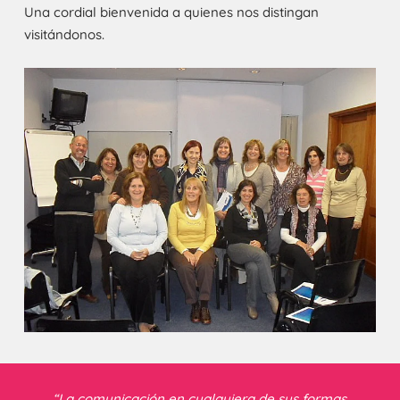
Una cordial bienvenida a quienes nos distingan
visitándonos.
“La comunicación en cualquiera de sus formas