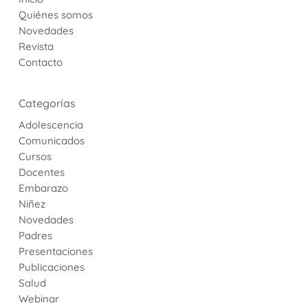
Quiénes somos
Novedades
Revista
Contacto
Categorías
Adolescencia
Comunicados
Cursos
Docentes
Embarazo
Niñez
Novedades
Padres
Presentaciones
Publicaciones
Salud
Webinar