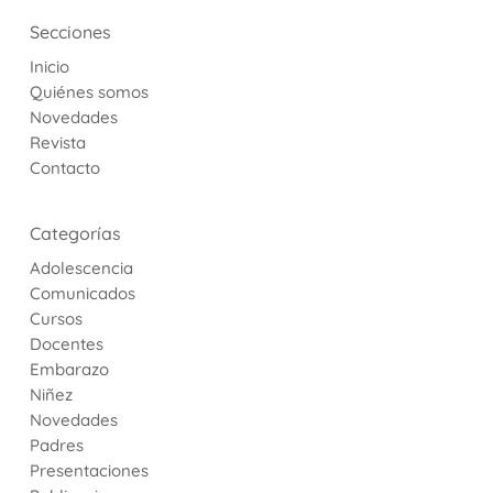
Secciones
Inicio
Quiénes somos
Novedades
Revista
Contacto
Categorías
Adolescencia
Comunicados
Cursos
Docentes
Embarazo
Niñez
Novedades
Padres
Presentaciones