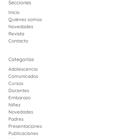
Secciones
Inicio
Quiénes somos
Novedades
Revista
Contacto
Categorías
Adolescencia
Comunicados
Cursos
Docentes
Embarazo
Niñez
Novedades
Padres
Presentaciones
Publicaciones