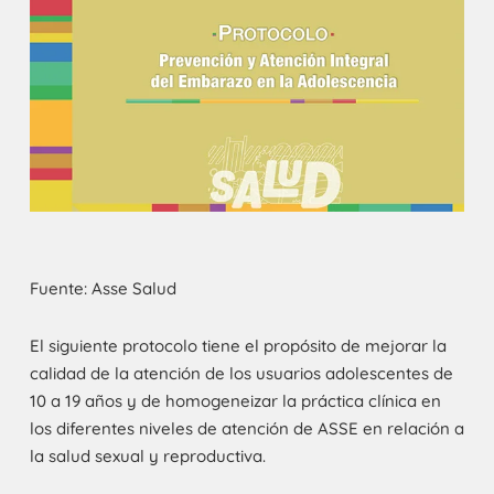
Fuente: Asse Salud
El siguiente protocolo tiene el propósito de mejorar la
calidad de la atención de los usuarios adolescentes de
10 a 19 años y de homogeneizar la práctica clínica en
los diferentes niveles de atención de ASSE en relación a
la salud sexual y reproductiva.