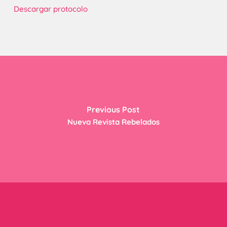
Descargar protocolo
Previous Post
Nueva Revista Rebelados