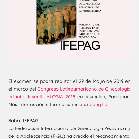
El examen se podrá realizar el 29 de Mayo de 2019 en
el marco del
Congreso Latinoamericano de Ginecología
Infanto Juvenil ALOGIA 2019
en Asunción, Paraguay.
Más Información e Inscripciones en:
ifepag.hk
Sobre IFEPAG
La Federación Internacional de Ginecología Pediátrica y
de la Adolescencia (FIGIJ) ha creado el reconocimiento