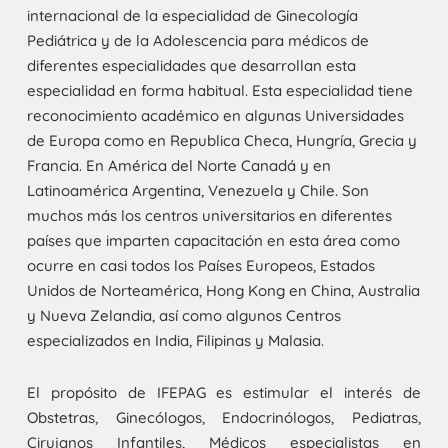
internacional de la especialidad de Ginecología
Pediátrica y de la Adolescencia para médicos de
diferentes especialidades que desarrollan esta
especialidad en forma habitual. Esta especialidad tiene
reconocimiento académico en algunas Universidades
de Europa como en Republica Checa, Hungría, Grecia y
Francia. En América del Norte Canadá y en
Latinoamérica Argentina, Venezuela y Chile. Son
muchos más los centros universitarios en diferentes
países que imparten capacitación en esta área como
ocurre en casi todos los Países Europeos, Estados
Unidos de Norteamérica, Hong Kong en China, Australia
y Nueva Zelandia, así como algunos Centros
especializados en India, Filipinas y Malasia.
El propósito de IFEPAG es estimular el interés de
Obstetras, Ginecólogos, Endocrinólogos, Pediatras,
Cirujanos Infantiles, Médicos especialistas en