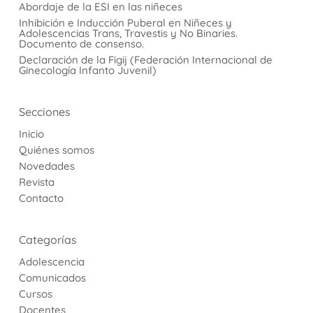
Abordaje de la ESI en las niñeces
Inhibición e Inducción Puberal en Niñeces y
Adolescencias Trans, Travestis y No Binaries.
Documento de consenso.
Declaración de la Figij (Federación Internacional de
Ginecología Infanto Juvenil)
Secciones
Inicio
Quiénes somos
Novedades
Revista
Contacto
Categorías
Adolescencia
Comunicados
Cursos
Docentes