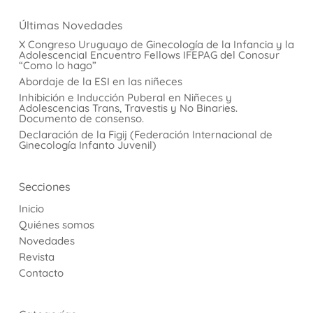
Últimas Novedades
X Congreso Uruguayo de Ginecología de la Infancia y la
AdolescenciaI Encuentro Fellows IFEPAG del Conosur
“Como lo hago”
Abordaje de la ESI en las niñeces
Inhibición e Inducción Puberal en Niñeces y
Adolescencias Trans, Travestis y No Binaries.
Documento de consenso.
Declaración de la Figij (Federación Internacional de
Ginecología Infanto Juvenil)
Secciones
Inicio
Quiénes somos
Novedades
Revista
Contacto