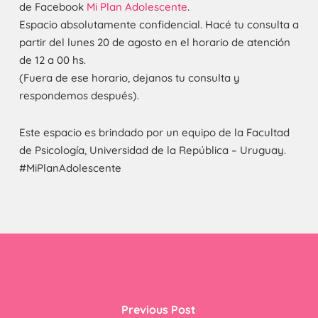
de Facebook
Mi Plan Adolescente
.
Espacio absolutamente confidencial. Hacé tu consulta a
partir del lunes 20 de agosto en el horario de atención
de 12 a 00 hs.
(Fuera de ese horario, dejanos tu consulta y
respondemos después).
Este espacio es brindado por un equipo de la Facultad
de Psicología, Universidad de la República – Uruguay.
#MiPlanAdolescente
Previous Post