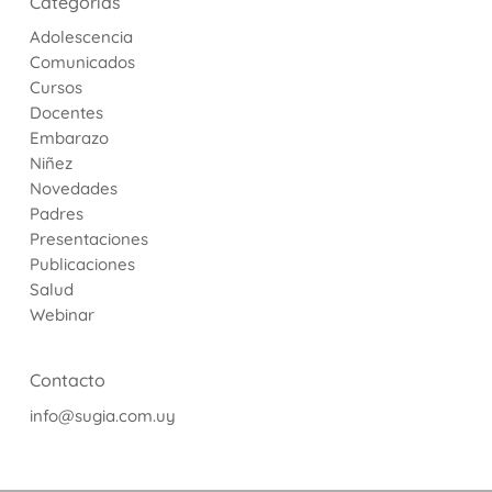
Categorías
Adolescencia
Comunicados
Cursos
Docentes
Embarazo
Niñez
Novedades
Padres
Presentaciones
Publicaciones
Salud
Webinar
Contacto
info@sugia.com.uy