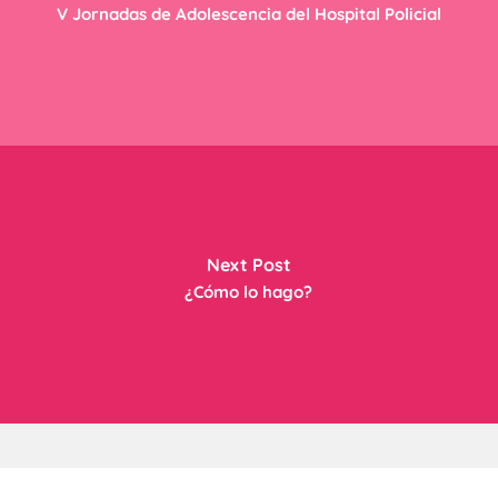
V Jornadas de Adolescencia del Hospital Policial
Next Post
¿Cómo lo hago?