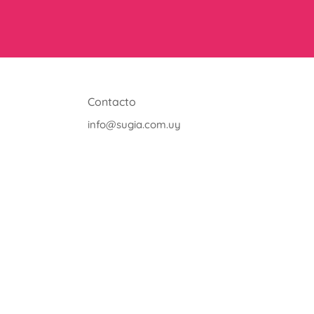
Contacto
info@sugia.com.uy