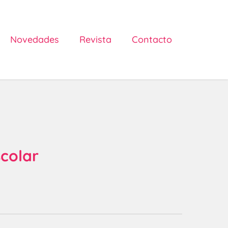
Novedades
Revista
Contacto
scolar