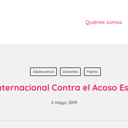
Quiénes somos
Adolescencia
Docentes
Padres
nternacional Contra el Acoso E
2 mayo, 2019